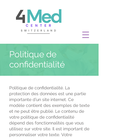
Politique de
confidentialité
Politique de confidentialité. La
protection des données est une partie
importante d’un site internet. Ce
modèle contient des exemples de texte
et ne peut être publié. Le contenu de
votre politique de confidentialité
dépend des fonctionnalités que vous
utilisez sur votre site. Il est important de
personnaliser votre texte. Votre