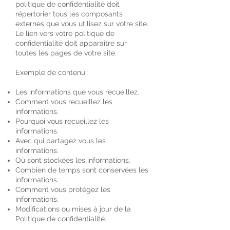
politique de confidentialité doit
répertorier tous les composants
externes que vous utilisez sur votre site.
Le lien vers votre politique de
confidentialité doit apparaître sur
toutes les pages de votre site.
Exemple de contenu :
Les informations que vous recueillez.
Comment vous recueillez les
informations.
Pourquoi vous recueillez les
informations.
Avec qui partagez vous les
informations.
Où sont stockées les informations.
Combien de temps sont conservées les
informations.
Comment vous protégez les
informations.
Modifications ou mises à jour de la
Politique de confidentialité.