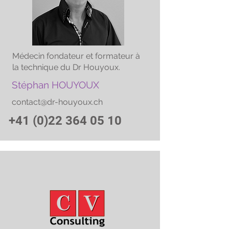
Médecin fondateur et formateur à
la technique du Dr Houyoux.
Stéphan HOUYOUX
contact@dr-houyoux.ch
+41 (0)22 364 05 10