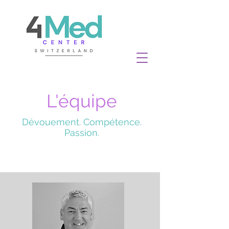
L'équipe
Dévouement. Compétence.
Passion.